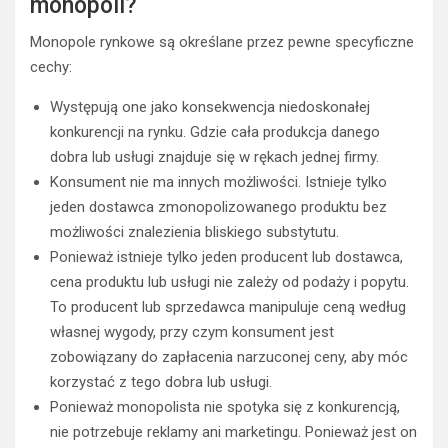
monopoli?
Monopole rynkowe są określane przez pewne specyficzne
cechy:
Występują one jako konsekwencja niedoskonałej
konkurencji na rynku. Gdzie cała produkcja danego
dobra lub usługi znajduje się w rękach jednej firmy.
Konsument nie ma innych możliwości. Istnieje tylko
jeden dostawca zmonopolizowanego produktu bez
możliwości znalezienia bliskiego substytutu.
Ponieważ istnieje tylko jeden producent lub dostawca,
cena produktu lub usługi nie zależy od podaży i popytu.
To producent lub sprzedawca manipuluje ceną według
własnej wygody, przy czym konsument jest
zobowiązany do zapłacenia narzuconej ceny, aby móc
korzystać z tego dobra lub usługi.
Ponieważ monopolista nie spotyka się z konkurencją,
nie potrzebuje reklamy ani marketingu. Ponieważ jest on