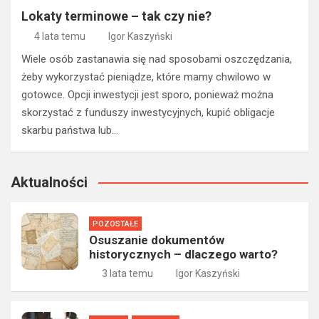
Lokaty terminowe – tak czy nie?
4 lata temu
Igor Kaszyński
Wiele osób zastanawia się nad sposobami oszczędzania,
żeby wykorzystać pieniądze, które mamy chwilowo w
gotowce. Opcji inwestycji jest sporo, ponieważ można
skorzystać z funduszy inwestycyjnych, kupić obligacje
skarbu państwa lub…
Aktualności
POZOSTAŁE
Osuszanie dokumentów
historycznych – dlaczego warto?
3 lata temu
Igor Kaszyński