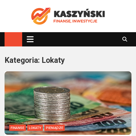
Skip
to
content
kaszynski.com.pl
Pieniądze, pewne inwestycje
Kategoria:
Lokaty
FINANSE
LOKATY
PIENIĄDZE