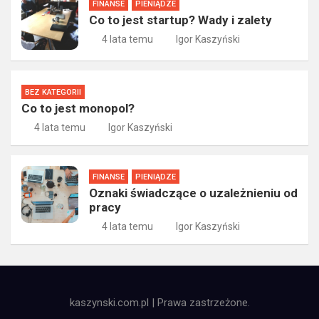
FINANSE
PIENIĄDZE
Co to jest startup? Wady i zalety
4 lata temu
Igor Kaszyński
BEZ KATEGORII
Co to jest monopol?
4 lata temu
Igor Kaszyński
FINANSE
PIENIĄDZE
Oznaki świadczące o uzależnieniu od
pracy
4 lata temu
Igor Kaszyński
kaszynski.com.pl | Prawa zastrzeżone.